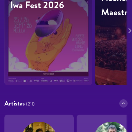
Iwa Fest 2026
Maestra
Artistas
(211)