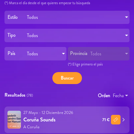
(*) Marca el día desde el que quieres empezar tu búsqueda
Estilo
Todos
Tipo
Todos
País
Provincia
Todos
Todos
(*) Elige primero el país
Resultados
Orden
Fecha
(78)
27 Mayo - 12 Diciembre 2026
Coruña Sounds
71 €
A Coruña