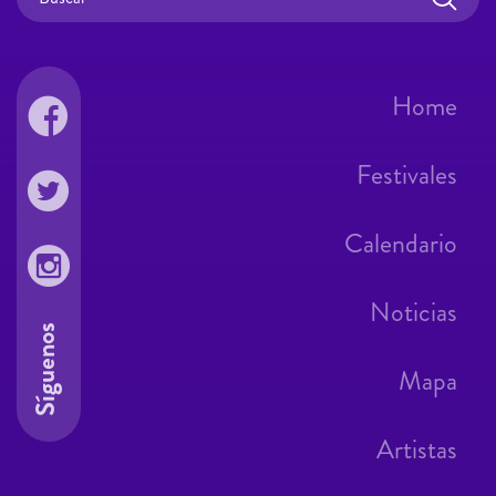
Home
Festivales
Calendario
Noticias
Síguenos
Mapa
Artistas