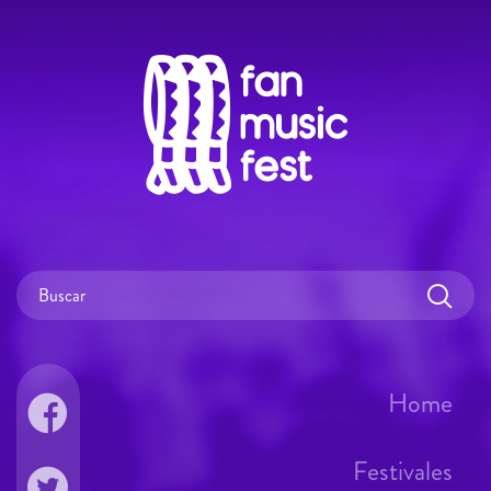
Home
Festivales