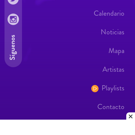
Calendario
Noticias
Síguenos
Mapa
Artistas
Playlists
Contacto