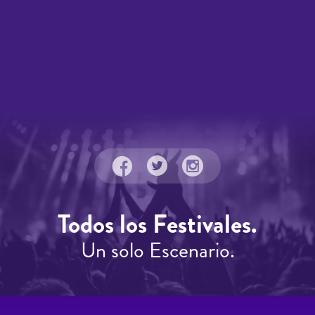
Todos los Festivales.
Un solo Escenario.