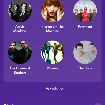
Arctic
Florence + The
Pavement
Monkeys
Machine
The Chemical
Phoenix
The Blaze
Brothers
Ver más