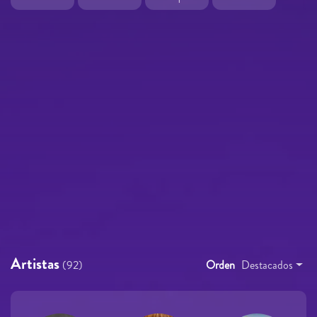
Artistas
(92)
Orden
Destacados