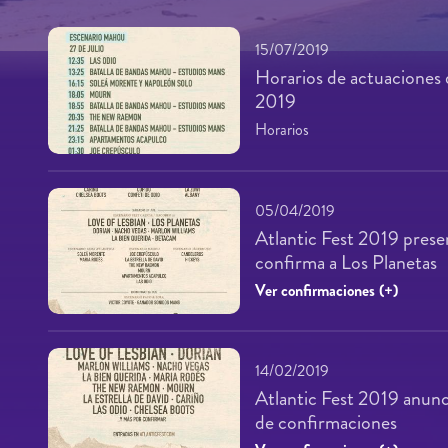
15/07/2019
Horarios de actuaciones d
2019
Horarios
05/04/2019
Atlantic Fest 2019 presen
confirma a Los Planetas
Ver confirmaciones (+)
14/02/2019
Atlantic Fest 2019 anunc
de confirmaciones