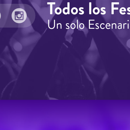
Todos los Fes
Un solo Escenari