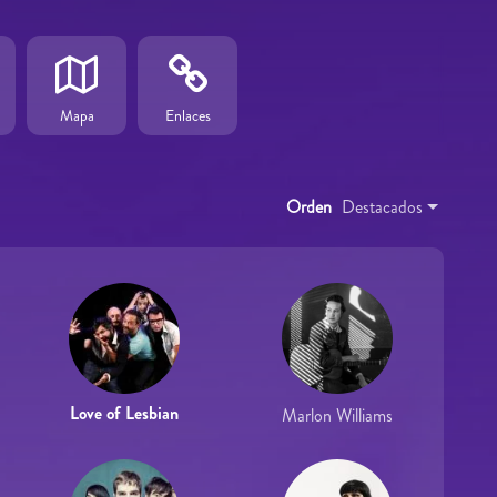
Mapa
Enlaces
Orden
Destacados
Love of Lesbian
Marlon Williams