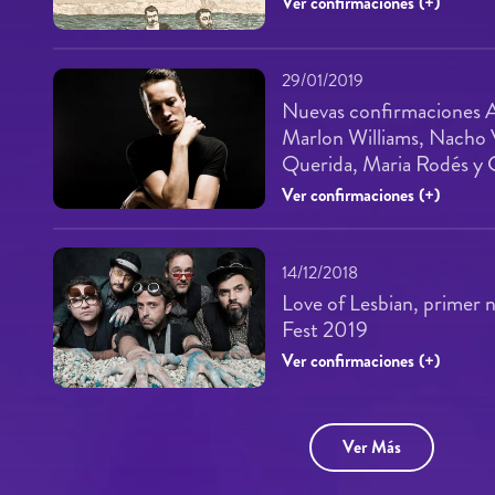
Ver confirmaciones (+)
29/01/2019
Nuevas confirmaciones A
Marlon Williams, Nacho 
Querida, Maria Rodés y 
Ver confirmaciones (+)
14/12/2018
Love of Lesbian, primer 
Fest 2019
Ver confirmaciones (+)
Ver Más