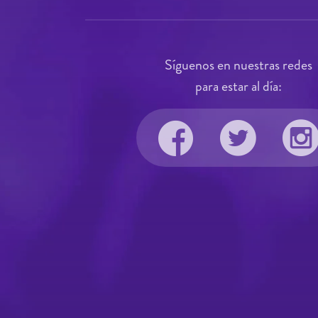
Síguenos en nuestras redes
para estar al día: