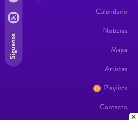
Calendario
Noticias
Síguenos
Mapa
Artistas
Playlists
Contacto