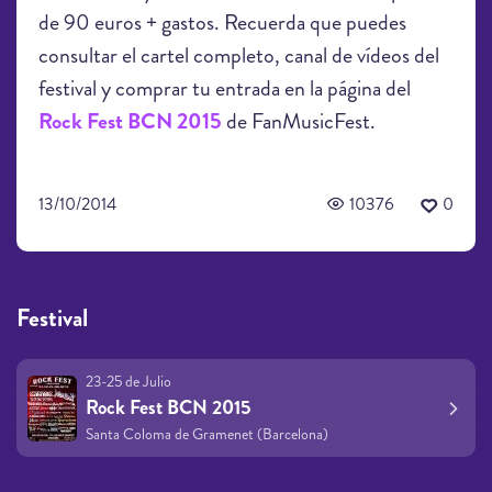
de 90 euros + gastos. Recuerda que puedes
consultar el cartel completo, canal de vídeos del
festival y comprar tu entrada en la página del
Rock Fest BCN 2015
de FanMusicFest.
13/10/2014
10376
0
Festival
23-25 de Julio
Rock Fest BCN 2015
Santa Coloma de Gramenet (Barcelona)