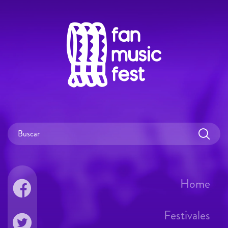
Home
Festivales