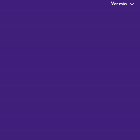
Ver más