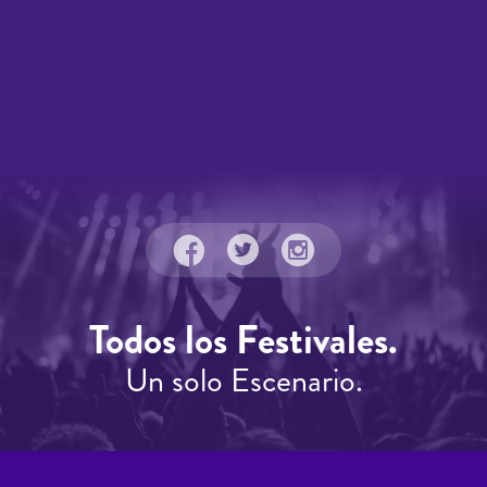
Todos los Festivales.
Un solo Escenario.