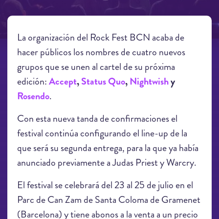
La organización del Rock Fest BCN acaba de
hacer públicos los nombres de cuatro nuevos
grupos que se unen al cartel de su próxima
edición:
Accept
,
Status Quo
,
Nightwish
y
Rosendo
.
Con esta nueva tanda de confirmaciones el
festival continúa configurando el line-up de la
que será su segunda entrega, para la que ya había
anunciado previamente a Judas Priest y Warcry.
El festival se celebrará del 23 al 25 de julio en el
Parc de Can Zam de Santa Coloma de Gramenet
(Barcelona) y tiene abonos a la venta a un precio