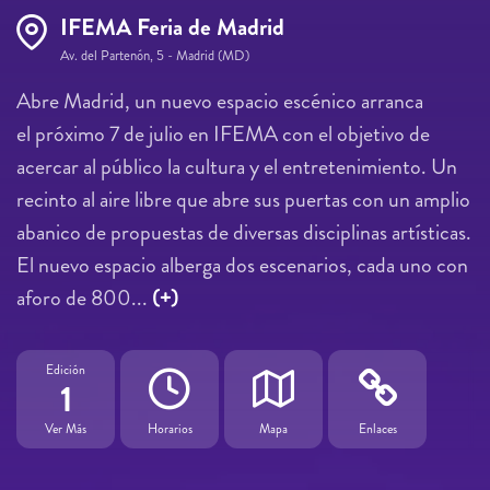
IFEMA Feria de Madrid
Av. del Partenón, 5 - Madrid (MD)
Abre Madrid, un nuevo espacio escénico arranca
el próximo 7 de julio en IFEMA con el objetivo de
acercar al público la cultura y el entretenimiento. Un
recinto al aire libre que abre sus puertas con un amplio
abanico de propuestas de diversas disciplinas artísticas.
El nuevo espacio alberga dos escenarios, cada uno con
aforo de 800...
(+)
Edición
1
Ver Más
Horarios
Mapa
Enlaces