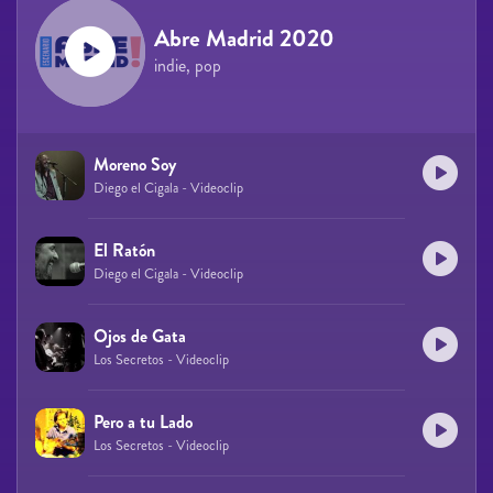
Abre Madrid 2020
indie, pop
Moreno Soy
Diego el Cigala - Videoclip
El Ratón
Diego el Cigala - Videoclip
Ojos de Gata
Los Secretos - Videoclip
Pero a tu Lado
Los Secretos - Videoclip