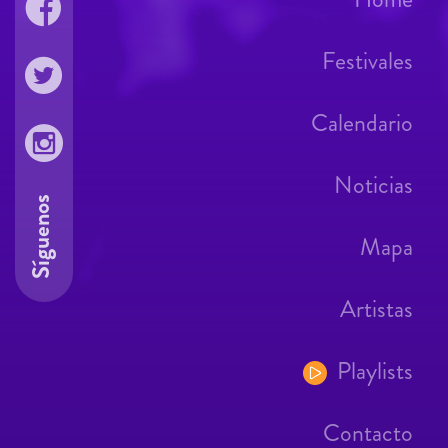
Festivales
Calendario
Noticias
Síguenos
Mapa
Artistas
Playlists
Contacto