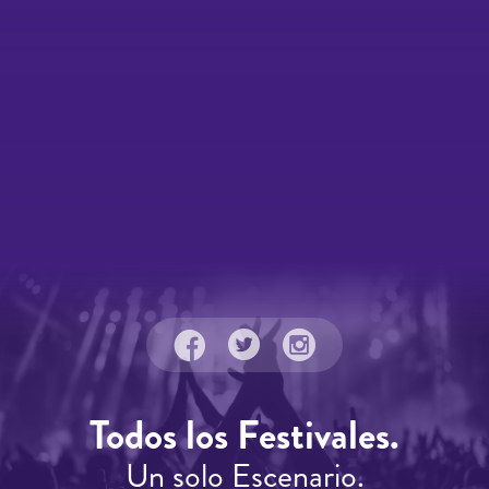
Todos los Festivales.
Un solo Escenario.