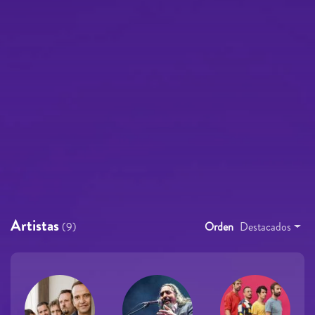
Artistas
(9)
Orden
Destacados