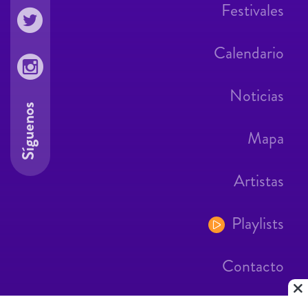
Festivales
Calendario
Noticias
Síguenos
Mapa
Artistas
Playlists
Contacto