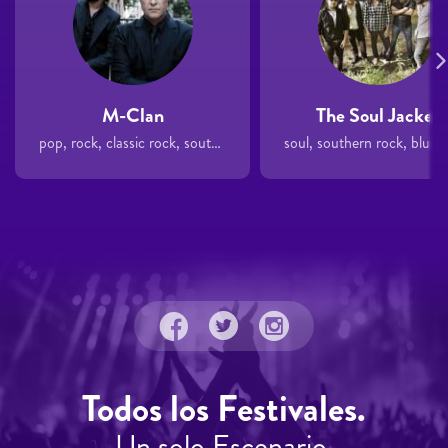
M-Clan
The Soul Jacket
pop, rock, classic rock, southern rock
Todos los Festivales.
Un solo Escenario.