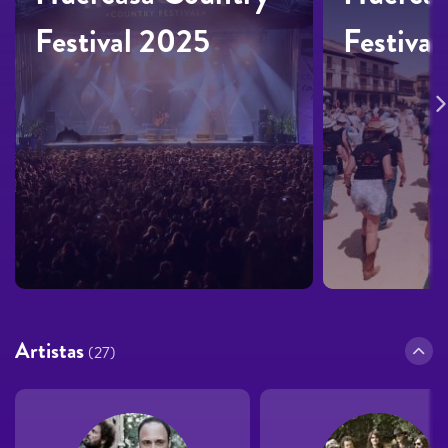
Festival 2025
Festiva
Artistas
(27)