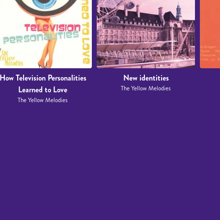
How Television Personalities
New identities
Learned to Love
The Yellow Melodies
The Yellow Melodies