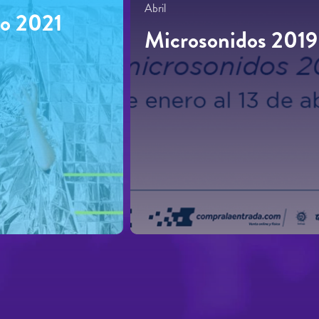
Abril
o 2021
Microsonidos 2019