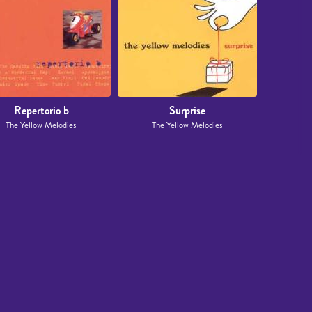
Repertorio b
Surprise
The Yellow Melodies
The Yellow Melodies