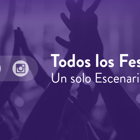
Todos los Fes
Un solo Escenari