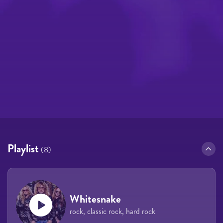
Playlist
(8)
Whitesnake
rock, classic rock, hard rock