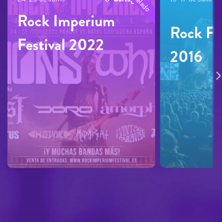
Rock Imperium
Rock F
Festival 2022
2016