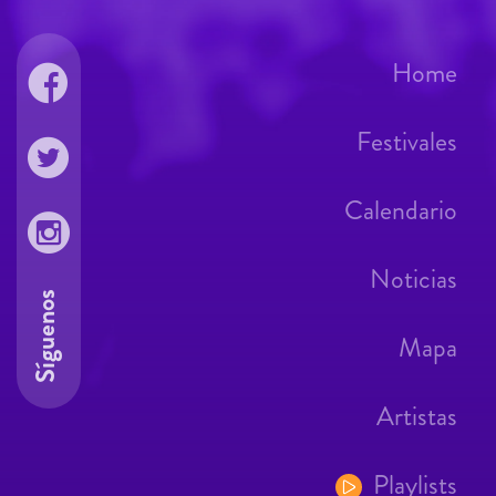
Home
Festivales
Calendario
Noticias
Síguenos
Mapa
Artistas
Playlists