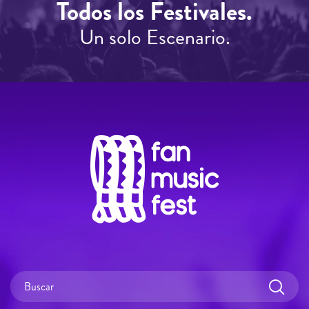
Todos los Festivales.
Un solo Escenario.