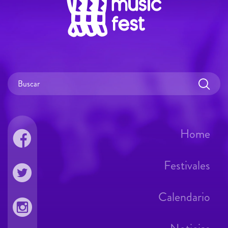
Home
Festivales
Calendario