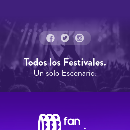
Todos los Festivales.
Un solo Escenario.