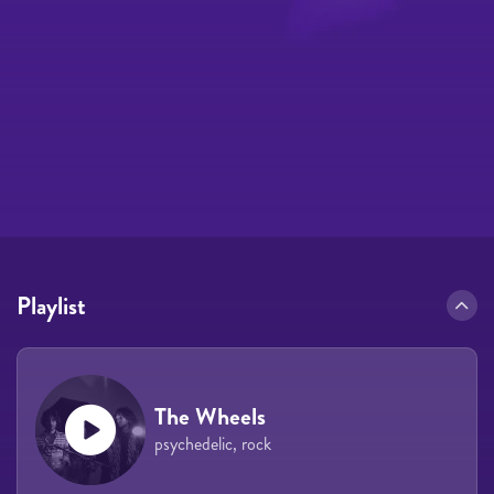
Playlist
The Wheels
psychedelic, rock