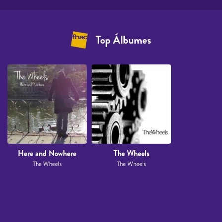
Top Álbumes
Here and Nowhere
The Wheels
The Wheels
The Wheels