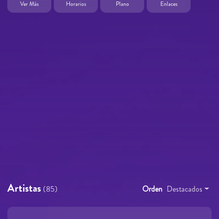
Ver Más
Horarios
Plano
Enlaces
Artistas
(85)
Orden
Destacados