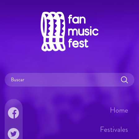
Home
Festivales