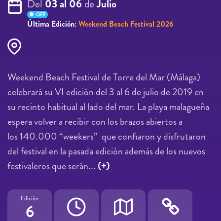
Del
03 al 06
de
Julio
OFF
Última Edición:
Weekend Beach Festival 2026
Weekend Beach Festival de Torre del Mar (Málaga)
celebrará su VI edición del 3 al 6 de julio de 2019 en
su recinto habitual al lado del mar. La playa malagueña
espera volver a recibir con los brazos abiertos a
los 140.000 “weekers” que confiaron y disfrutaron
del festival en la pasada edición además de los nuevos
festivaleros que serán...
(+)
Edición
6