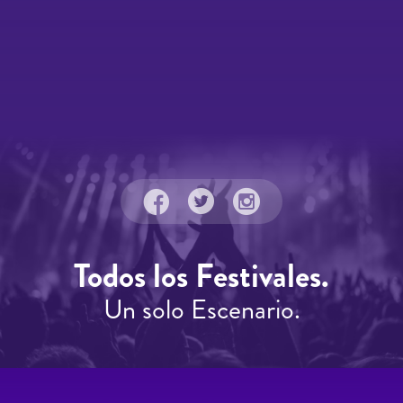
Todos los Festivales.
Un solo Escenario.