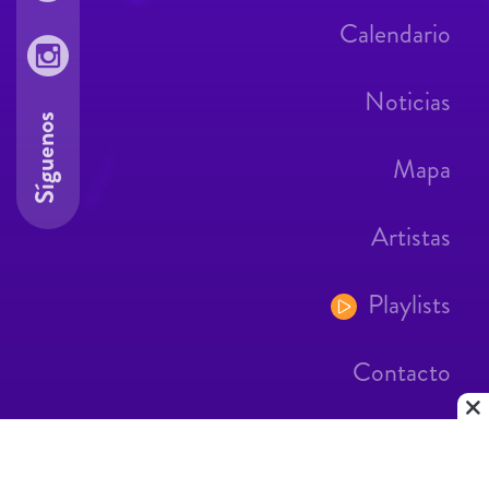
Calendario
Noticias
Síguenos
Mapa
Artistas
Playlists
Contacto