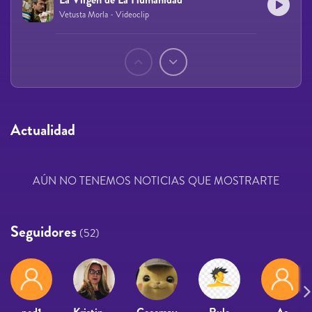
Vetusta Morla - Videoclip
Páginas
Actualidad
AÚN NO TENEMOS NOTICIAS QUE MOSTRARTE
Seguidores
(52)