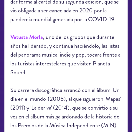
dar forma al cartel de su segunda edición, que se
vio obligada a ser cancelada en 2020 por la
pandemia mundial generada por la COVID-19.
Vetusta Morla
, uno de los grupos que durante
años ha liderado, y continúa haciéndolo, las listas
del panorama musical indie y pop, tocará frente a
los turistas interestelares que visiten Planeta
Sound.
Su carrera discográfica arrancó con el álbum 'Un
día en el mundo' (2008), al que siguieron 'Mapas'
(2011) y 'La deriva' (2014), que se convirtió a su
vez en el álbum más galardonado de la historia de
los Premios de la Música Independiente (MIN).