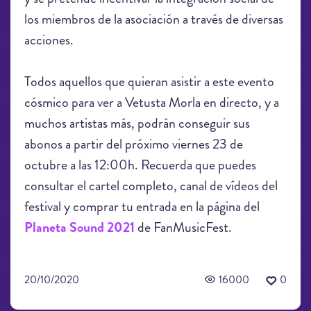
los miembros de la asociación a través de diversas
acciones.
Todos aquellos que quieran asistir a este evento
cósmico para ver a Vetusta Morla en directo, y a
muchos artistas más, podrán conseguir sus
abonos a partir del próximo viernes 23 de
octubre a las 12:00h. Recuerda que puedes
consultar el cartel completo, canal de vídeos del
festival y comprar tu entrada en la página del
Planeta Sound 2021
de FanMusicFest.
20/10/2020
16000
0