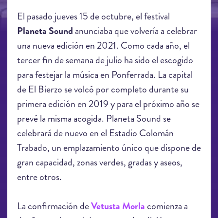
El pasado jueves 15 de octubre, el festival
Planeta Sound
anunciaba que volvería a celebrar
una nueva edición en 2021. Como cada año, el
tercer fin de semana de julio ha sido el escogido
para festejar la música en Ponferrada. La capital
de El Bierzo se volcó por completo durante su
primera edición en 2019 y para el próximo año se
prevé la misma acogida. Planeta Sound se
celebrará de nuevo en el Estadio Colomán
Trabado, un emplazamiento único que dispone de
gran capacidad, zonas verdes, gradas y aseos,
entre otros.
La confirmación de
Vetusta Morla
comienza a