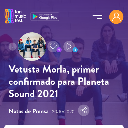
Pasar al contenido principal
0
2
Vetusta Morla, primer
confirmado para Planeta
Sound 2021
Notas de Prensa
20/10/2020