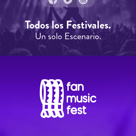
Todos los Festivales.
Un solo Escenario.