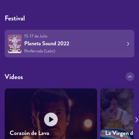
Festival
15-17 de Julio
Planeta Sound 2022
Ponferrada (León)
Vídeos
Corazón de Lava
La Virgen de