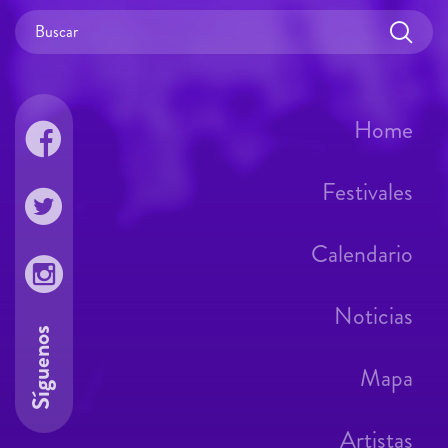
Home
Festivales
Calendario
Noticias
Síguenos
Mapa
Artistas