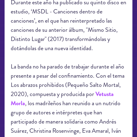
Durante este año ha publicado su quinto disco en
estudio, ‘MSDL - Canciones dentro de
canciones’, en el que han reinterpretado las
canciones de su anterior álbum, "Mismo Sitio,
Distinto Lugar" (2017) transformándolas y
dotándolas de una nueva identidad.
La banda no ha parado de trabajar durante el año
presente a pesar del confinamiento. Con el tema
Los abrazos prohibidos (Pequeño Salto Mortal,
2020), compuesta y producida por
Vetusta
Morla
, los madrileños han reunido a un nutrido
grupo de autores e intérpretes que han
participado de manera solidaria como Andrés
Suárez, Christina Rosenvinge, Eva Amaral, Iván