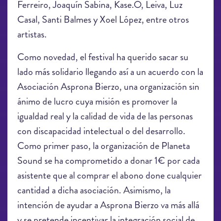
Ferreiro, Joaquín Sabina, Kase.O, Leiva, Luz
Casal, Santi Balmes y Xoel López, entre otros
artistas.
Como novedad, el festival ha querido sacar su
lado más solidario llegando así a un acuerdo con la
Asociación Asprona Bierzo, una organización sin
ánimo de lucro cuya misión es promover la
igualdad real y la calidad de vida de las personas
con discapacidad intelectual o del desarrollo.
Como primer paso, la organización de Planeta
Sound se ha comprometido a donar 1€ por cada
asistente que al comprar el abono done cualquier
cantidad a dicha asociación. Asimismo, la
intención de ayudar a Asprona Bierzo va más allá
y se pretende incentivar la integración social de