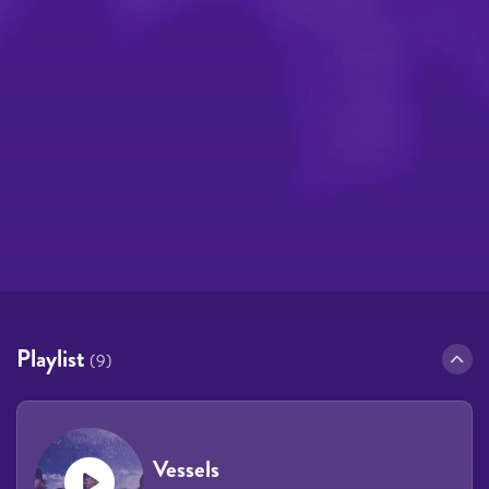
Playlist
(9)
Vessels