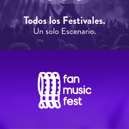
Todos los Festivales.
Un solo Escenario.