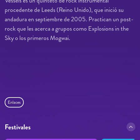
Vessels es un quinteto de rock instrumental
procedente de Leeds (Reino Unido), que inició su
andadura en septiembre de 2005. Practican un post-
rock que les acerca a grupos como Explosions in the
Sky o los primeros Mogwai.
Enlaces
Festivales