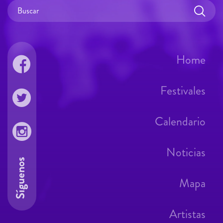
Home
Festivales
Calendario
Noticias
Síguenos
Mapa
Artistas