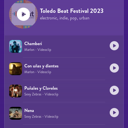
Toledo Beat Festival 2023
electronic, indie, pop, urban
Chamberí
Marlon - Videoclip
Con uñas y dientes
Marlon - Videoclip
Puñales y Claveles
Sexy Zebras - Videoclip
Nena
Sexy Zebras - Videoclip