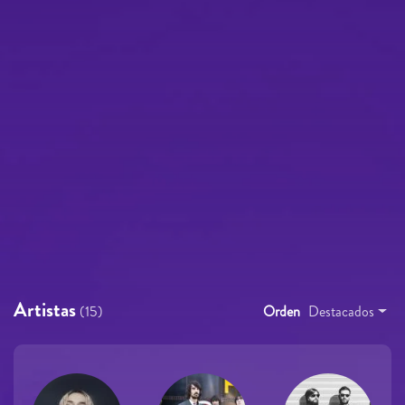
Artistas
(15)
Orden
Destacados