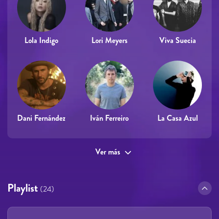
Lola Indigo
Lori Meyers
Viva Suecia
Dani Fernández
Iván Ferreiro
La Casa Azul
Ver más
Playlist
(24)