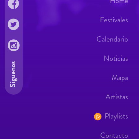
Home
Festivales
Calendario
Noticias
Síguenos
Mapa
Artistas
Playlists
Contacto