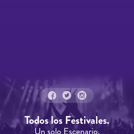
Todos los Festivales.
Un solo Escenario.