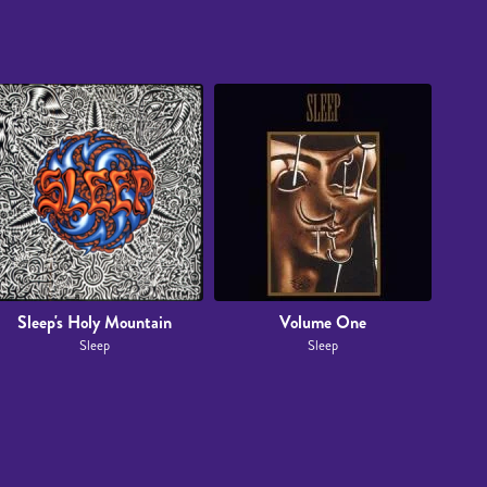
Sleep's Holy Mountain
Volume One
Sleep
Sleep