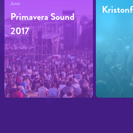
Junio
Kriston
Primavera Sound
2017