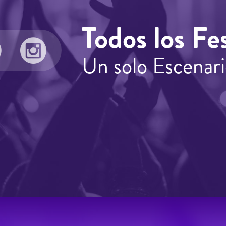
Todos los Fes
Un solo Escenari