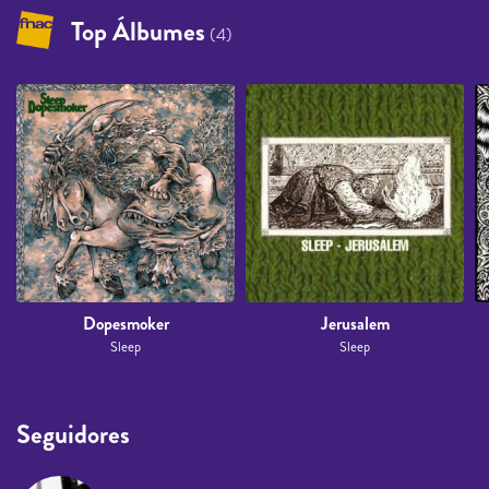
Top Álbumes
(4)
Dopesmoker
Jerusalem
Sleep
Sleep
Seguidores