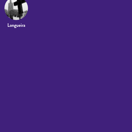
Longueira