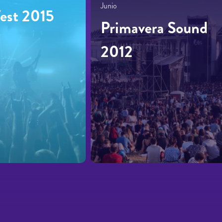
Junio
fest 2015
Primavera Sound
2012