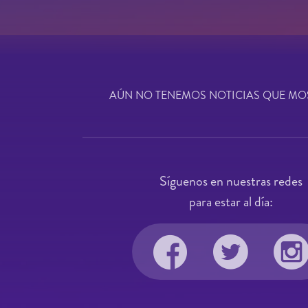
AÚN NO TENEMOS NOTICIAS QUE MO
Síguenos en nuestras redes
para estar al día: