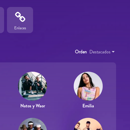
Enlaces
Orden
Destacados
Natos y Waor
Emilia