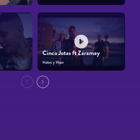
Cinco Jotas ft Zaramay
Natos y Waor