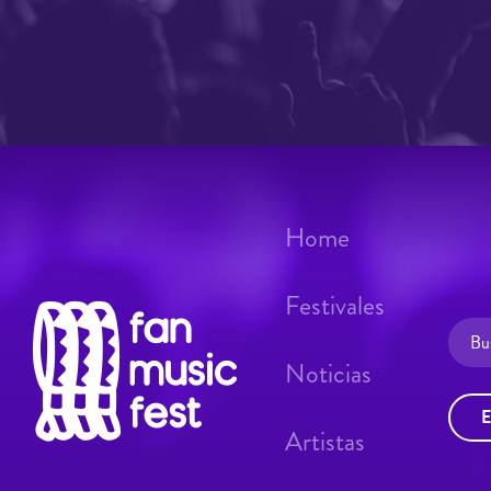
Home
Festivales
Noticias
E
Artistas