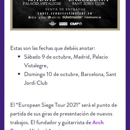
Estas son las fechas que debéis anotar:
Sábado 9 de octubre, Madrid, Palacio
Vistalegre,
Domingo 10 de octubre, Barcelona, Sant
Jordi Club
El “European Siege Tour 2021” será el punto de
partida de sus giras de presentación de nuevos
trabajos. El fundador y guitarrista de
Arch