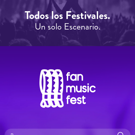
Todos los Festivales.
Un solo Escenario.