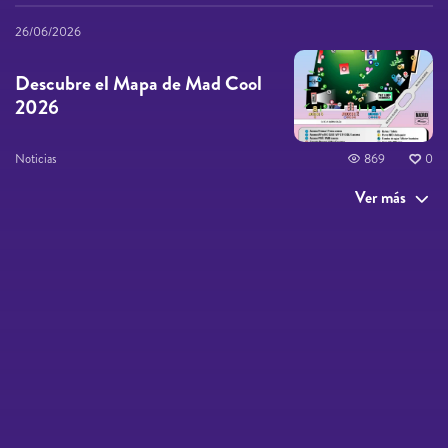
26/06/2026
Descubre el Mapa de Mad Cool
2026
Noticias
869
0
Ver más