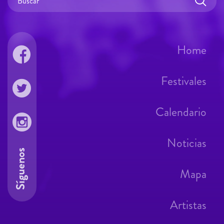
Home
Festivales
Calendario
Noticias
Síguenos
Mapa
Artistas