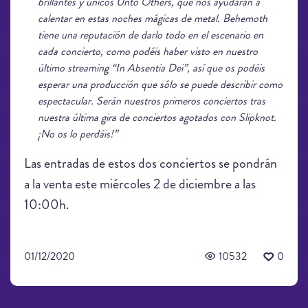
brillantes y únicos Unto Others, que nos ayudarán a
calentar en estas noches mágicas de metal. Behemoth
tiene una reputación de darlo todo en el escenario en
cada concierto, como podéis haber visto en nuestro
último streaming “In Absentia Dei”, así que os podéis
esperar una producción que sólo se puede describir como
espectacular. Serán nuestros primeros conciertos tras
nuestra última gira de conciertos agotados con Slipknot.
¡No os lo perdáis!”
Las entradas de estos dos conciertos se pondrán
a la venta este miércoles 2 de diciembre a las
10:00h.
01/12/2020
10532
0