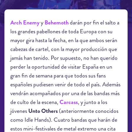
Arch Enemy
y
Behemoth
darán por fin el salto a
los grandes pabellones de toda Europa con su
mayor gira hasta la fecha, en la que ambos serán
cabezas de cartel, con la mayor producción que
jamás han tenido. Por supuesto, no han querido
perder la oportunidad de visitar España en un
gran fin de semana para que todos sus fans
españoles pudiesen venir de todo el país. Además
vendrán acompañados por una de las bandas más
de culto de la escena,
Carcass
, y junto a los
jóvenes
Unto Others
(anteriormente conocidos
como Idle Hands). Cuatro bandas que harán de
estos mini-festivales de metal extremo una cita