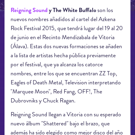
Reigning Sound
y The White Buffalo
son los
nuevos nombres añadidos al cartel del Azkena
Rock Festival 2015, que tendrá lugar del 19 al 20
de junio en el Recinto Mendizabala de Vitoria
(Álava). Estas dos nuevas formaciones se añaden
a la lista de artistas hecha pública previamente
por el festival, que ya alcanza los catorce
nombres, entre los que se encuentran ZZ Top,
Eagles of Death Metal, Television interpretando
"Marquee Moon", Red Fang, OFF!, The
Dubrovniks y Chuck Ragan.
Reigning Sound llegan a Vitoria con su esperado
nuevo álbum "Shattered" bajo el brazo, que
además ha sido elegido como mejor disco del año