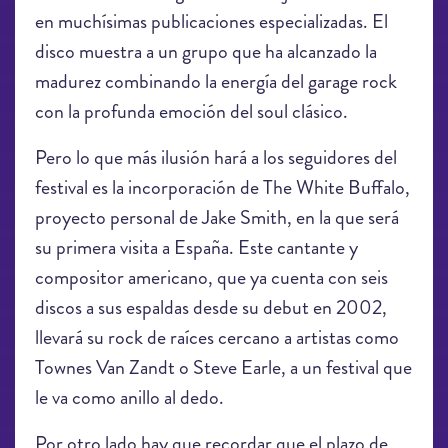
en muchísimas publicaciones especializadas. El
disco muestra a un grupo que ha alcanzado la
madurez combinando la energía del garage rock
con la profunda emoción del soul clásico.
Pero lo que más ilusión hará a los seguidores del
festival es la incorporación de The White Buffalo,
proyecto personal de Jake Smith, en la que será
su primera visita a España. Este cantante y
compositor americano, que ya cuenta con seis
discos a sus espaldas desde su debut en 2002,
llevará su rock de raíces cercano a artistas como
Townes Van Zandt o Steve Earle, a un festival que
le va como anillo al dedo.
Por otro lado hay que recordar que el plazo de