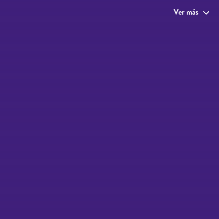
Ver más