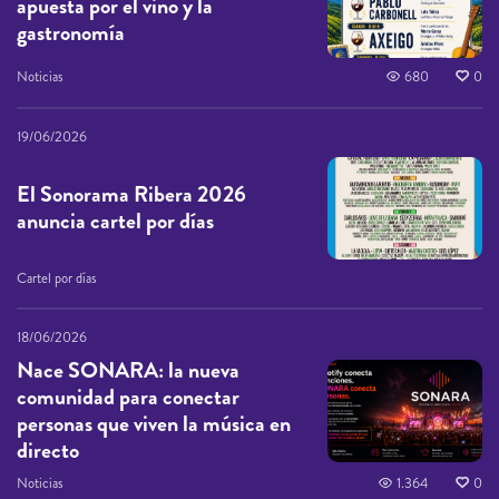
apuesta por el vino y la
gastronomía
Noticias
680
0
19/06/2026
El Sonorama Ribera 2026
anuncia cartel por días
Cartel por días
18/06/2026
Nace SONARA: la nueva
comunidad para conectar
personas que viven la música en
directo
Noticias
1.364
0