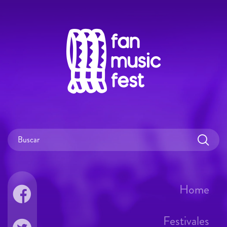
Home
Festivales