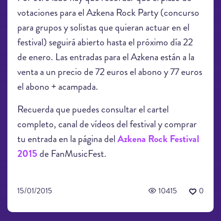
votaciones para el Azkena Rock Party (concurso
para grupos y solistas que quieran actuar en el
festival) seguirá abierto hasta el próximo día 22
de enero. Las entradas para el Azkena están a la
venta a un precio de 72 euros el abono y 77 euros
el abono + acampada.
Recuerda que puedes consultar el cartel
completo, canal de vídeos del festival y comprar
tu entrada en la página del
Azkena Rock Festival
2015
de FanMusicFest.
15/01/2015
10415
0