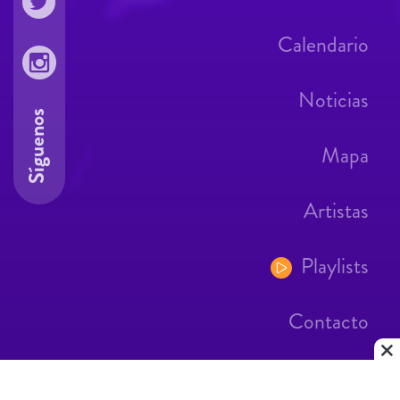
Calendario
Noticias
Síguenos
Mapa
Artistas
Playlists
Contacto