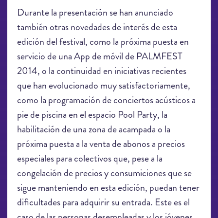
Durante la presentación se han anunciado
también otras novedades de interés de esta
edición del festival, como la próxima puesta en
servicio de una App de móvil de PALMFEST
2014, o la continuidad en iniciativas recientes
que han evolucionado muy satisfactoriamente,
como la programación de conciertos acústicos a
pie de piscina en el espacio Pool Party, la
habilitación de una zona de acampada o la
próxima puesta a la venta de abonos a precios
especiales para colectivos que, pese a la
congelación de precios y consumiciones que se
sigue manteniendo en esta edición, puedan tener
dificultades para adquirir su entrada. Este es el
caso de las personas desempleadas y los jóvenes