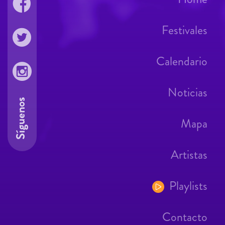
Festivales
Calendario
Noticias
Síguenos
Mapa
Artistas
Playlists
Contacto