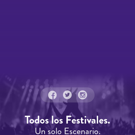
Todos los Festivales.
Un solo Escenario.