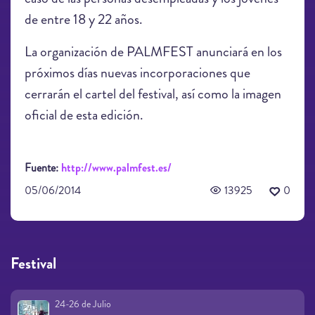
de entre 18 y 22 años.
La organización de PALMFEST anunciará en los
próximos días nuevas incorporaciones que
cerrarán el cartel del festival, así como la imagen
oficial de esta edición.
Fuente:
http://www.palmfest.es/
05/06/2014
13925
0
Festival
24-26 de Julio