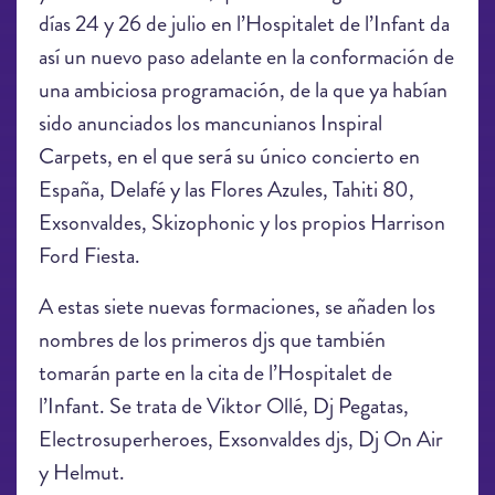
días 24 y 26 de julio en l’Hospitalet de l’Infant da
así un nuevo paso adelante en la conformación de
una ambiciosa programación, de la que ya habían
sido anunciados los mancunianos Inspiral
Carpets, en el que será su único concierto en
España, Delafé y las Flores Azules, Tahiti 80,
Exsonvaldes, Skizophonic y los propios Harrison
Ford Fiesta.
A estas siete nuevas formaciones, se añaden los
nombres de los primeros djs que también
tomarán parte en la cita de l’Hospitalet de
l’Infant. Se trata de Viktor Ollé, Dj Pegatas,
Electrosuperheroes, Exsonvaldes djs, Dj On Air
y Helmut.