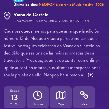
Última Edición:
NEOPOP Electronic Music Festival 2026
Viana do Castelo
R. dos Mariantes - Viana do Castelo (VIANA DO CASTELO)
Cada vez queda menos para que arranque la edición
número 13 de Neopop y todo parece indicar que el
festival portugués celebrado en Viana do Castelo ha
decidido que sea una de las más recordadas de su
trayectoria. Y es que, además de contar con unline-
up de auténtico infarto, sus últimas incorporaciones
son la prueba de ello, Neopop ha sumado a...
(+)
Edición
13
Ver Más
Horarios
Mapa
Enlaces