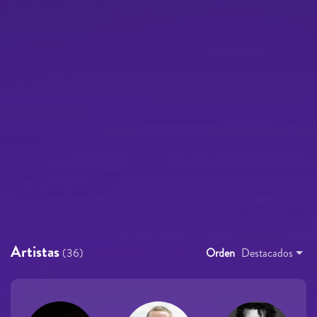
Artistas
(36)
Orden
Destacados