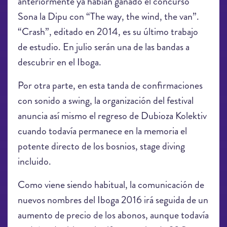
anteriormente ya habían ganado el concurso
Sona la Dipu con “The way, the wind, the van”.
“Crash”, editado en 2014, es su último trabajo
de estudio. En julio serán una de las bandas a
descubrir en el Iboga.
Por otra parte, en esta tanda de confirmaciones
con sonido a swing, la organización del festival
anuncia así mismo el regreso de Dubioza Kolektiv
cuando todavía permanece en la memoria el
potente directo de los bosnios, stage diving
incluido.
Como viene siendo habitual, la comunicación de
nuevos nombres del Iboga 2016 irá seguida de un
aumento de precio de los abonos, aunque todavía