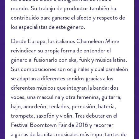
mundo. Su trabajo de productor también ha
contribuido para ganarse el afecto y respecto de
los especialistas de este género.
Desde Europa, los italianos Chameleon Mime
reivindican su propia forma de entender el
género al fusionarlo con ska, funk y música latina.
Sus composiciones son originales y cual camaleón
se adaptan a diferentes sonidos gracias a los
diferentes músicos que integran la banda: dos
voces, una masculina y otra femenina, guitarra,
bajo, acordeón, teclados, percusión, batería,
trompeta, saxofón y violín. Tras debutar en el
Festival Boomtown Fair de 2016 y recorrer
algunas de las citas musicales más importantes de