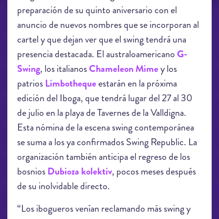
preparación de su quinto aniversario con el
anuncio de nuevos nombres que se incorporan al
cartel y que dejan ver que el swing tendrá una
presencia destacada. El australoamericano
G-
Swing
, los italianos
Chameleon Mime
y los
patrios
Limbotheque
estarán en la próxima
edición del Iboga, que tendrá lugar del 27 al 30
de julio en la playa de Tavernes de la Valldigna.
Esta nómina de la escena swing contemporánea
se suma a los ya confirmados Swing Republic. La
organización también anticipa el regreso de los
bosnios
Dubioza kolektiv
, pocos meses después
de su inolvidable directo.
“Los ibogueros venían reclamando más swing y