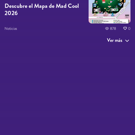
Descubre el Mapa de Mad Cool
2026
Noticias
878
0
Ver más