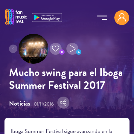
Pasar al contenido principal
0
6
Mucho swing para el Iboga
Summer Festival 2017
Noticias
01/11/2016
Iboga Summer Festival sigue avanzando en la