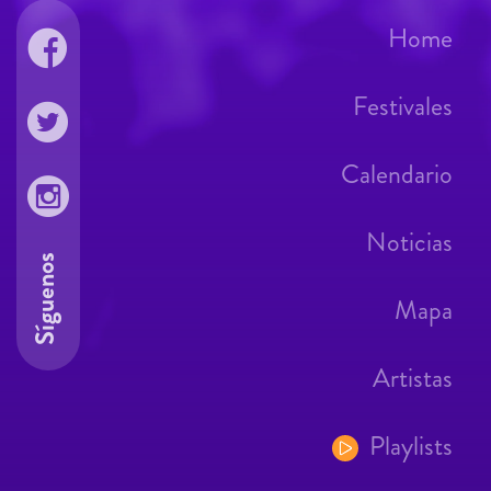
Home
Festivales
Calendario
Noticias
Síguenos
Mapa
Artistas
Playlists