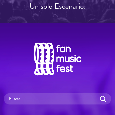
Un solo Escenario.