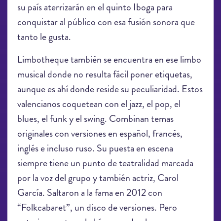
su país aterrizarán en el quinto Iboga para
conquistar al público con esa fusión sonora que
tanto le gusta.
Limbotheque también se encuentra en ese limbo
musical donde no resulta fácil poner etiquetas,
aunque es ahí donde reside su peculiaridad. Estos
valencianos coquetean con el jazz, el pop, el
blues, el funk y el swing. Combinan temas
originales con versiones en español, francés,
inglés e incluso ruso. Su puesta en escena
siempre tiene un punto de teatralidad marcada
por la voz del grupo y también actriz, Carol
García. Saltaron a la fama en 2012 con
“Folkcabaret”, un disco de versiones. Pero