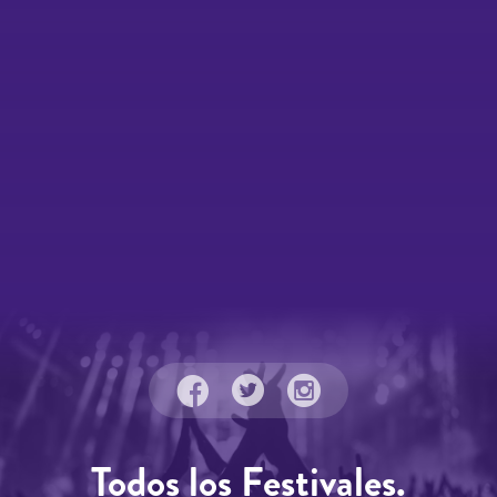
Todos los Festivales.