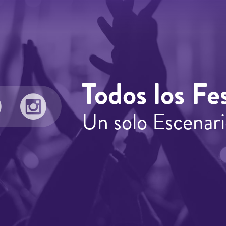
Todos los Fes
Un solo Escenari