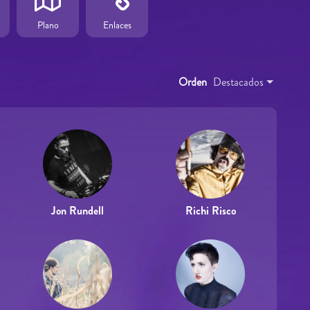
Plano
Enlaces
Orden
Destacados
Jon Rundell
Richi Risco