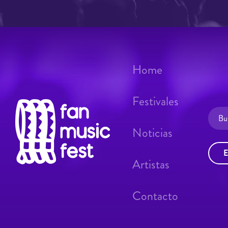
Home
Festivales
Noticias
E
Artistas
Contacto