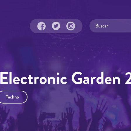
Electronic Garden 
Techno