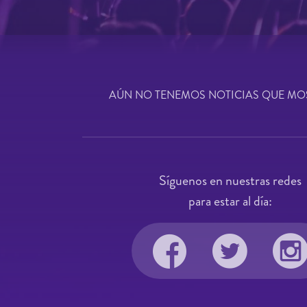
AÚN NO TENEMOS NOTICIAS QUE MO
Síguenos en nuestras redes
para estar al día: