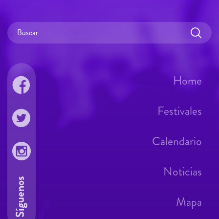
Home
Festivales
Calendario
Noticias
Síguenos
Mapa