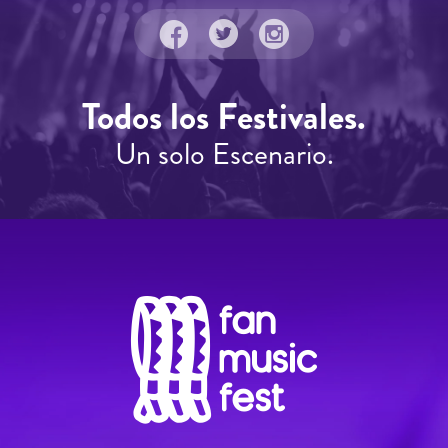
Todos los Festivales.
Un solo Escenario.