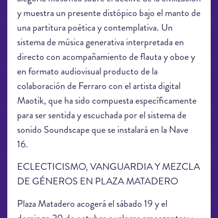
y muestra un presente distópico bajo el manto de
una partitura poética y contemplativa. Un
sistema de música generativa interpretada en
directo con acompañamiento de flauta y oboe y
en formato audiovisual producto de la
colaboración de Ferraro con el artista digital
Maotik, que ha sido compuesta específicamente
para ser sentida y escuchada por el sistema de
sonido Soundscape que se instalará en la Nave
16.
ECLECTICISMO, VANGUARDIA Y MEZCLA
DE GÉNEROS EN PLAZA MATADERO
Plaza Matadero acogerá el sábado 19 y el