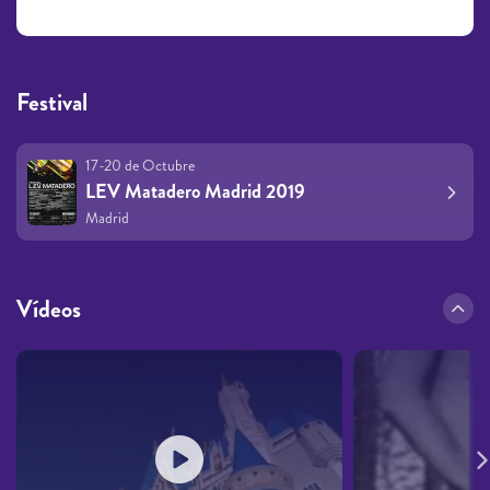
Festival
17-20 de Octubre
LEV Matadero Madrid 2019
Madrid
Vídeos