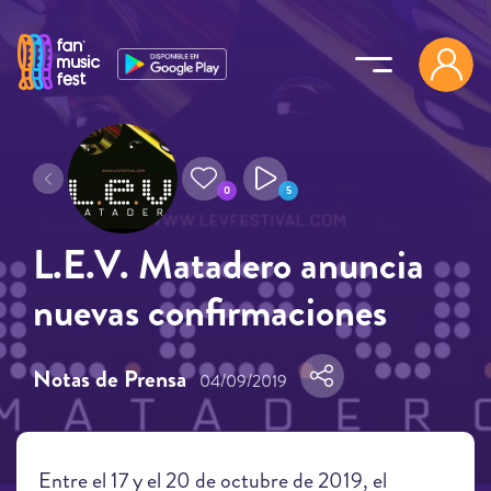
Pasar al contenido principal
0
5
L.E.V. Matadero anuncia
nuevas confirmaciones
Notas de Prensa
04/09/2019
Entre el 17 y el 20 de octubre de 2019, el