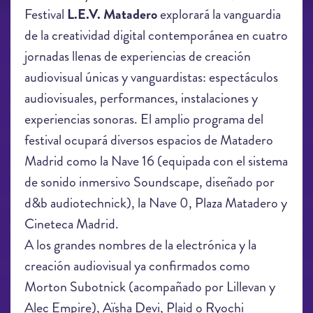
Festival
L.E.V. Matadero
explorará la vanguardia
de la creatividad digital contemporánea en cuatro
jornadas llenas de experiencias de creación
audiovisual únicas y vanguardistas: espectáculos
audiovisuales, performances, instalaciones y
experiencias sonoras. El amplio programa del
festival ocupará diversos espacios de Matadero
Madrid como la Nave 16 (equipada con el sistema
de sonido inmersivo Soundscape, diseñado por
d&b audiotechnick), la Nave 0, Plaza Matadero y
Cineteca Madrid.
A los grandes nombres de la electrónica y la
creación audiovisual ya confirmados como
Morton Subotnick (acompañado por Lillevan y
Alec Empire), Aïsha Devi, Plaid o Ryochi