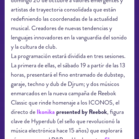
domingo 20 de octubre a valores emergentes y
artistas de trayectoria consolidada que están
redefiniendo las coordenadas de la actualidad
musical. Creadores de nuevas tendencias y
lenguajes innovadores en la vanguardia del sonido
y la cultura de club.
La programación estará dividida en tres sesiones.
La primera de ellas, el sábado 19 a partir de las 13
horas, presentará el fino entramado de dubstep,
garaje, techno y dub de Djrum; y dos músicos
enmarcados en la nueva campaña de Reebok
Classic que rinde homenaje a los ICONOS, el
directo de
Ikonika
presented by Reebok
, figura
clave de Hyperdub (el sello que revolucionó la
música electrónica hace 15 años) que explorará