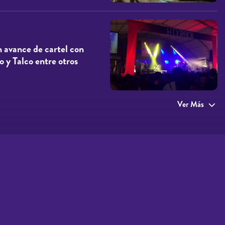
 avance de cartel con
 y Talco entre otros
Ver Más