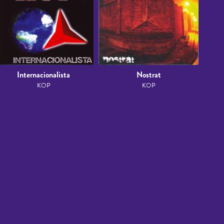
Internacionalista
Nostrat
KOP
KOP