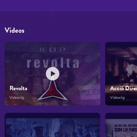
Vídeos
Revolta
Acció Dire
Videoclip
Videoclip