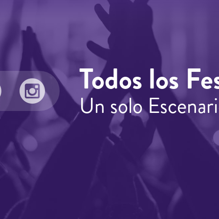
Todos los Fes
Un solo Escenari