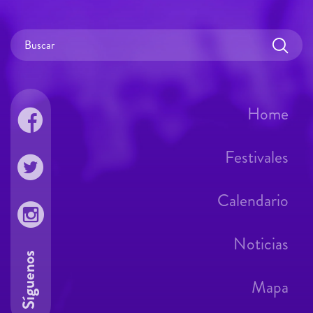
Home
Festivales
Calendario
Noticias
Síguenos
Mapa