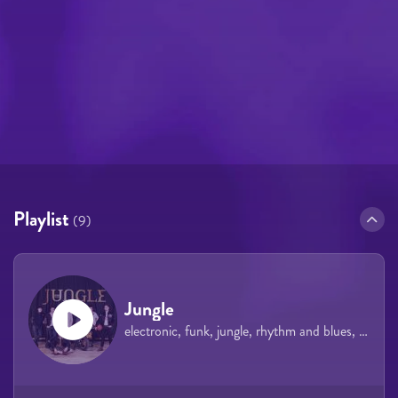
Playlist
(9)
Jungle
electronic, funk, jungle, rhythm and blues, soul