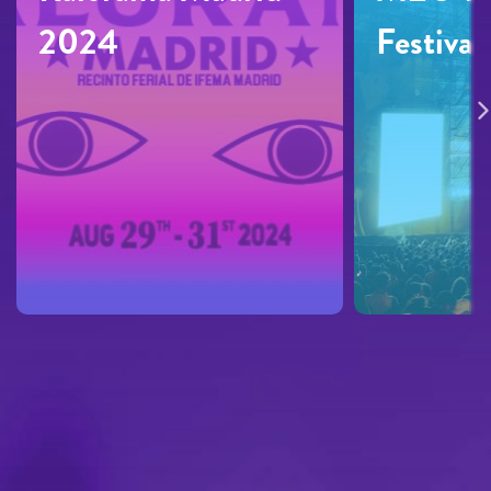
2024
Festiva