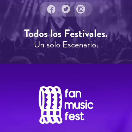
Todos los Festivales.
Un solo Escenario.