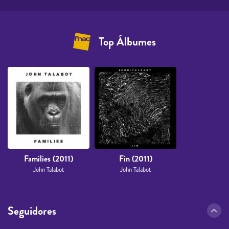
Top Álbumes
Families (2011)
Fin (2011)
John Talabot
John Talabot
Seguidores