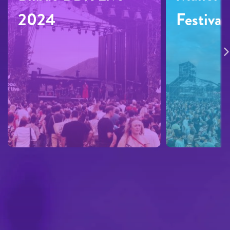
2024
Festiva