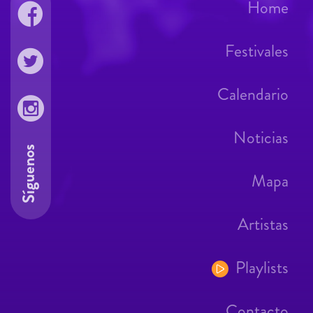
Home
Festivales
Calendario
Noticias
Síguenos
Mapa
Artistas
Playlists
Contacto