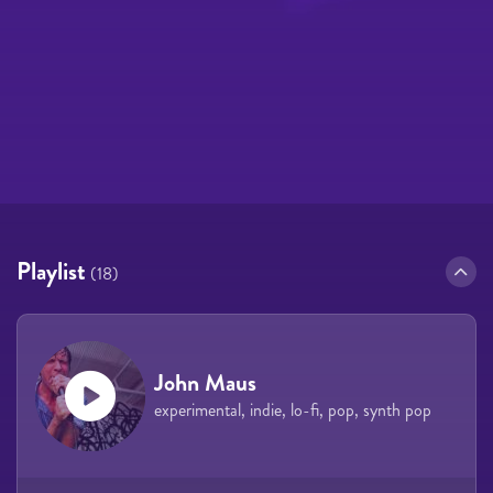
Playlist
(18)
John Maus
experimental, indie, lo-fi, pop, synth pop