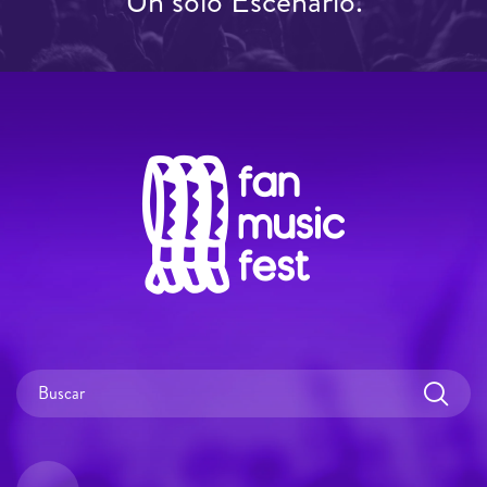
Un solo Escenario.