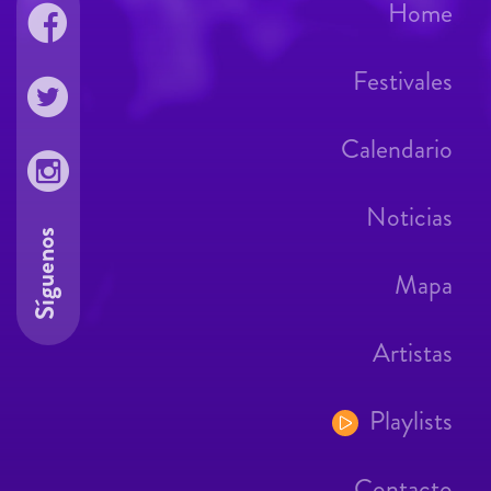
Home
Festivales
Calendario
Noticias
Síguenos
Mapa
Artistas
Playlists
Contacto