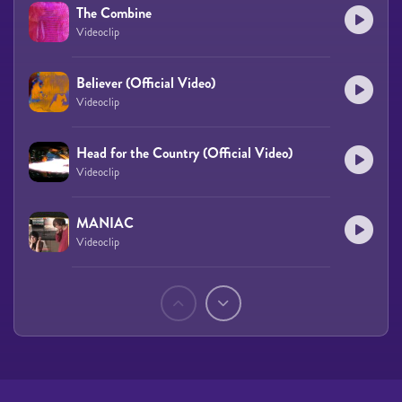
The Combine
Videoclip
Believer (Official Video)
Videoclip
Head for the Country (Official Video)
Videoclip
MANIAC
Videoclip
Páginas