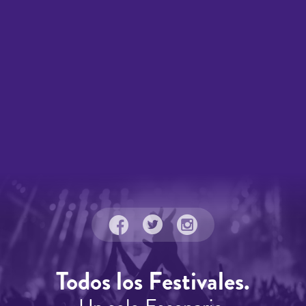
Todos los Festivales.