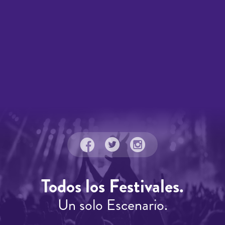
Todos los Festivales.
Un solo Escenario.