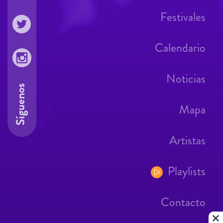
Festivales
Calendario
Noticias
Síguenos
Mapa
Artistas
Playlists
Contacto