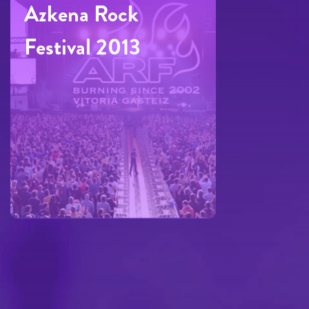
Azkena Rock
Festival 2013