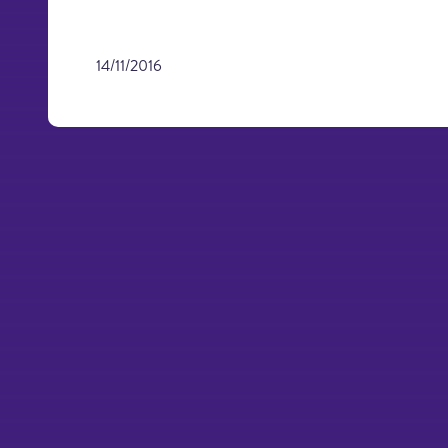
14/11/2016