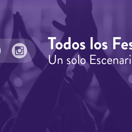
Todos los Fes
Un solo Escenari