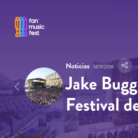
Pasar al contenido principal
Noticias
14/11/2016
Jake Bugg
Festival d