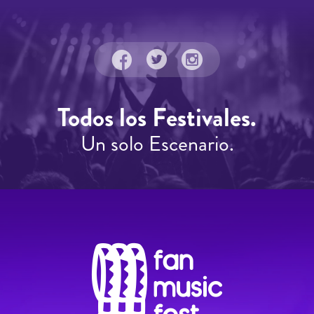
Todos los Festivales.
Un solo Escenario.