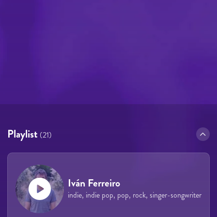
Playlist
(21)
Iván Ferreiro
indie, indie pop, pop, rock, singer-songwriter