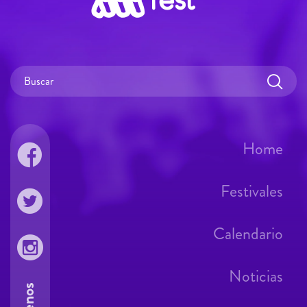
Home
Festivales
Calendario
Noticias