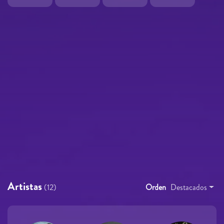
Artistas
(12)
Orden
Destacados