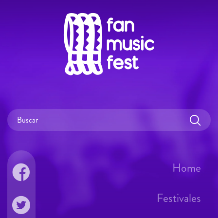
Home
Festivales