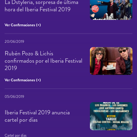
La Dstyleria, sorpresa de última
hora del Iberia Festival 2019
Ver Confirmaciones (+)
20/06/2019
Rubén Pozo & Lichis
confirmados por el Iberia Festival
2019
Ver Confirmaciones (+)
05/06/2019
Iberia Festival 2019 anuncia
cartel por días
Cartel por días