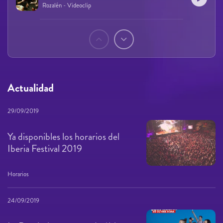
Rozalén - Videoclip
Páginas
Actualidad
29/09/2019
Ya disponibles los horarios del
Iberia Festival 2019
Horarios
24/09/2019