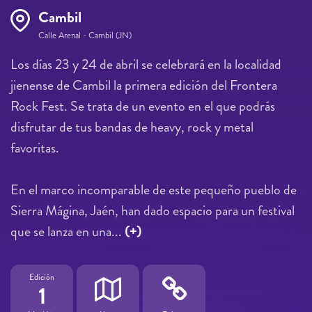
Cambil
Calle Arenal - Cambil (JN)
Los días 23 y 24 de abril se celebrará en la localidad
jienense de Cambil la primera edición del Frontera
Rock Fest. Se trata de un evento en el que podrás
disfrutar de tus bandas de heavy, rock y metal
favoritas.
En el marco incomparable de este pequeño pueblo de
Sierra Mágina, Jaén, han dado espacio para un festival
que se lanza en una...
(+)
Edición
1