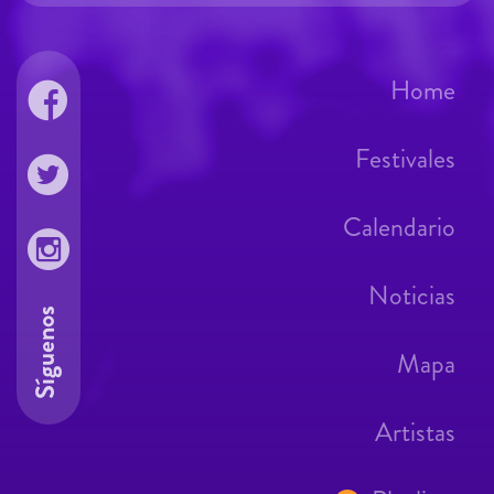
Home
Festivales
Calendario
Noticias
Síguenos
Mapa
Artistas