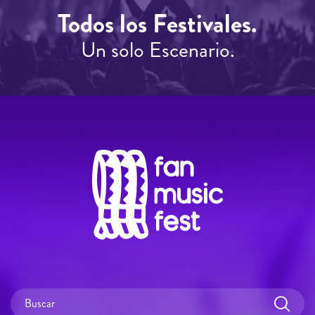
Todos los Festivales.
Un solo Escenario.