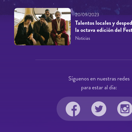
20/09/2023
Talentos locales y desp
la octava edición del Fe
Noticias
Síguenos en nuestras redes
para estar al día: