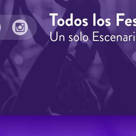
Todos los Fes
Un solo Escenari