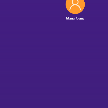
Maria Coma