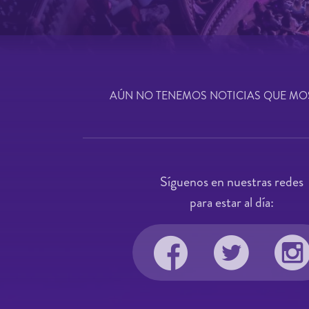
AÚN NO TENEMOS NOTICIAS QUE MO
Síguenos en nuestras redes
para estar al día: