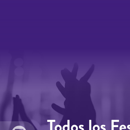
Todos los Fes