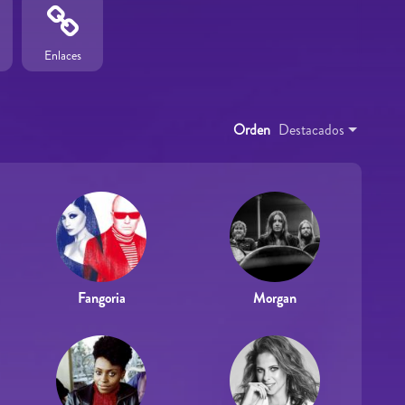
Enlaces
Orden
Destacados
Fangoria
Morgan