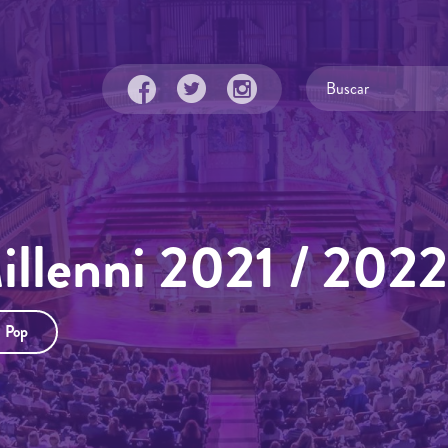
Millenni 2021 / 2022
Pop