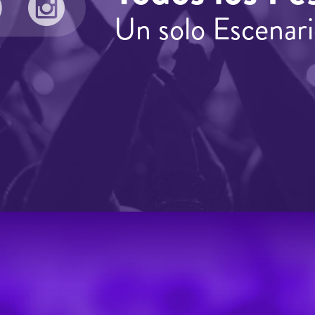
Un solo Escenari