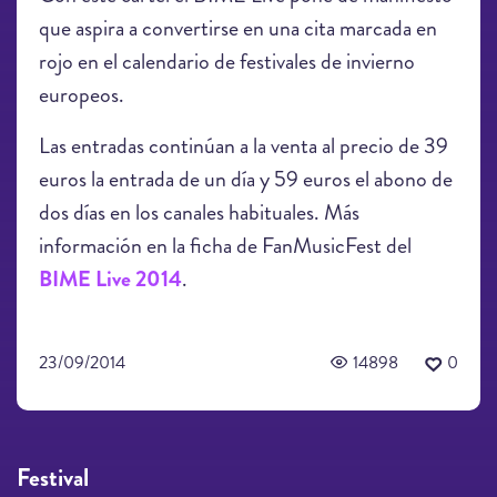
que aspira a convertirse en una cita marcada en
rojo en el calendario de festivales de invierno
europeos.
Las entradas continúan a la venta al precio de 39
euros la entrada de un día y 59 euros el abono de
dos días en los canales habituales. Más
información en la ficha de FanMusicFest del
BIME Live 2014
.
23/09/2014
14898
0
Festival