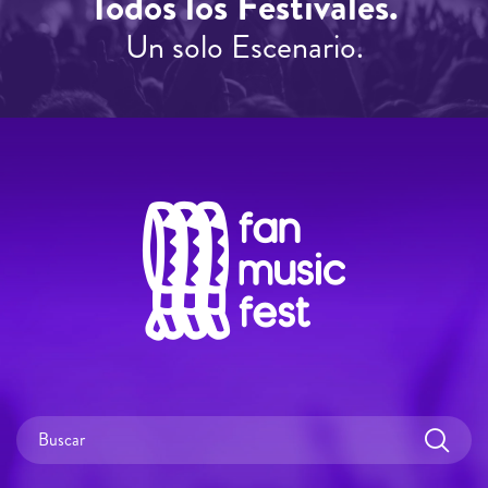
Todos los Festivales.
Un solo Escenario.