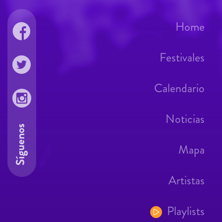
Home
Festivales
Calendario
Noticias
Síguenos
Mapa
Artistas
Playlists