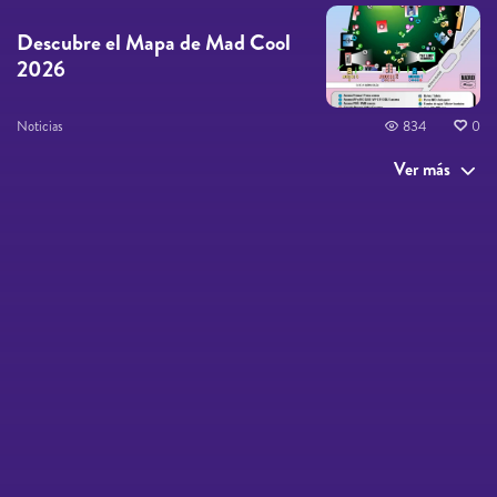
Descubre el Mapa de Mad Cool
2026
Noticias
834
0
Ver más