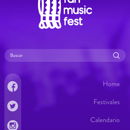
Home
Festivales
Calendario