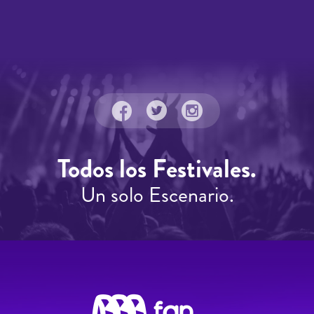
Todos los Festivales.
Un solo Escenario.