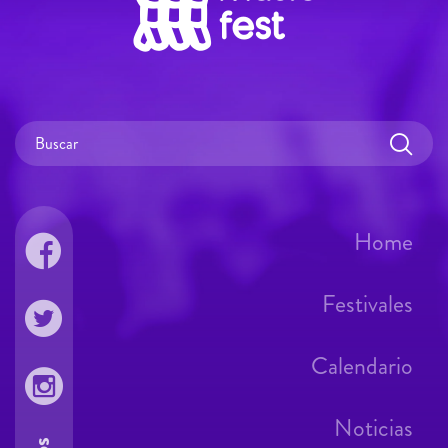
Home
Festivales
Calendario
Noticias