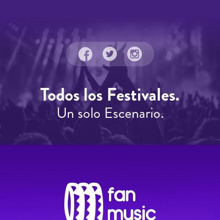
Todos los Festivales.
Un solo Escenario.