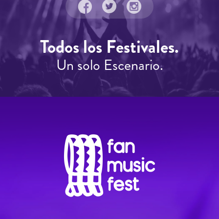
Todos los Festivales.
Un solo Escenario.