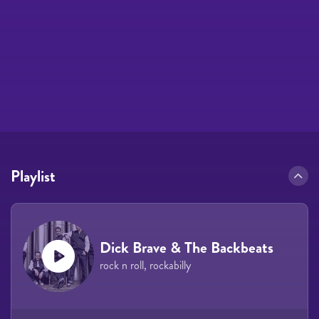
Playlist
Dick Brave & The Backbeats
rock n roll, rockabilly