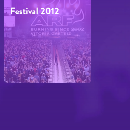
Festival 2012