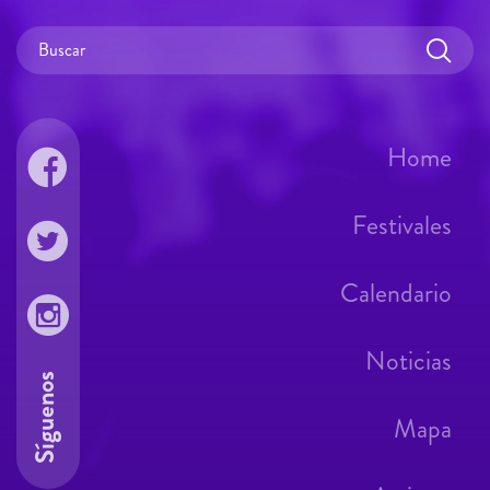
Home
Festivales
Calendario
Noticias
Síguenos
Mapa