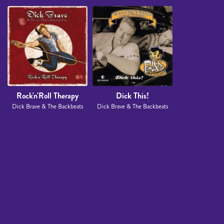
Rock'n'Roll Therapy
Dick This!
Dick Brave & The Backbeats
Dick Brave & The Backbeats