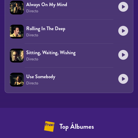
Always On My Mind
Directo
Rolling In The Deep
Directo
Sitting, Waiting, Wishing
Directo
Use Somebody
Directo
Top Álbumes