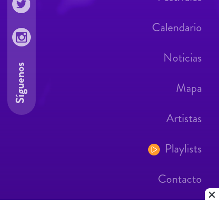
Calendario
Noticias
Síguenos
Mapa
Artistas
Playlists
Contacto