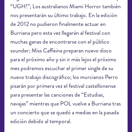
“UGH!”; Los australianos Miami Horror también
nos presentarán su último trabajo. En la edición
de 2012 no pudieron finalmente actuar en
Burriana pero esta vez llegarán al festival con
muchas ganas de encontrarse con el público
sounder; Miss Caffeina preparan nuevo disco
para el próximo año y sin ir más lejos el próximo
mes podremos escuchar el primer single de su
nuevo trabajo discográfico; los murcianos Perro
pisarán por primera vez el festival castellonense
para presentar las canciones de “Estudias,
navajas” mientras que POL vuelve a Burriana tras
un concierto que se quedó a medias en la pasada
edición debido al temporal.