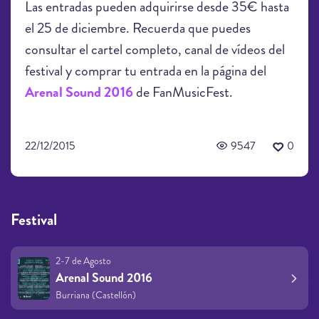
Las entradas pueden adquirirse desde 35€ hasta
el 25 de diciembre. Recuerda que puedes
consultar el cartel completo, canal de vídeos del
festival y comprar tu entrada en la página del
Arenal Sound 2016
de FanMusicFest.
22/12/2015
9547
0
Festival
2-7 de Agosto
Arenal Sound 2016
Burriana (Castellón)