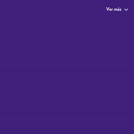
Ver más