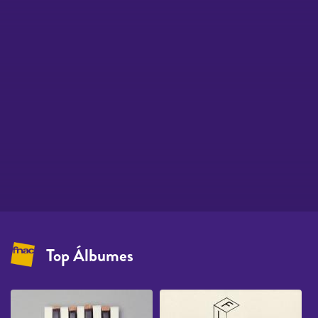
Top Álbumes