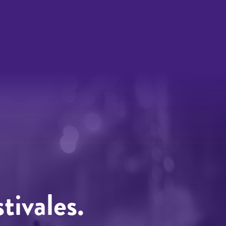
tivales.