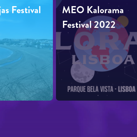
as Festival
MEO Kalorama
Festival 2022