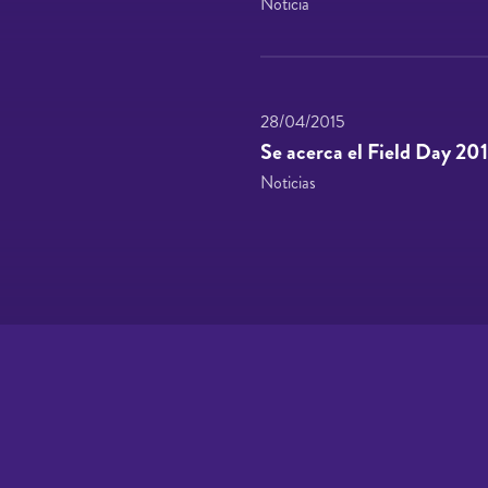
Noticia
28/04/2015
Se acerca el Field Day 20
Noticias