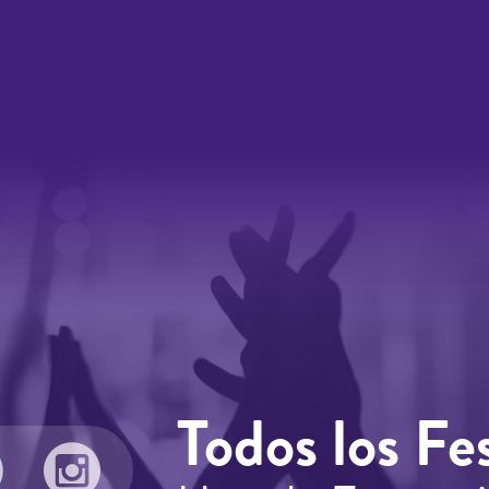
Todos los Fes