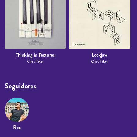
Thinking in Textures
Lockjaw
Chet Faker
Chet Faker
Seguidores
Roc