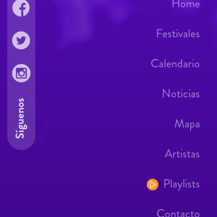
Home
Festivales
Calendario
Noticias
Síguenos
Mapa
Artistas
Playlists
Contacto