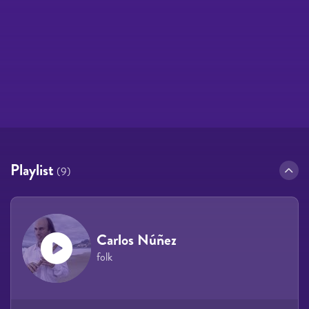
Playlist
(9)
Carlos Núñez
folk