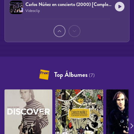
Carlos Núñez en concierto (2000) [Completo]
Videoclip
Páginas
Top Álbumes
(7)