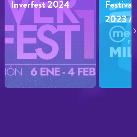
Inverfest 2024
Festival
2023 /