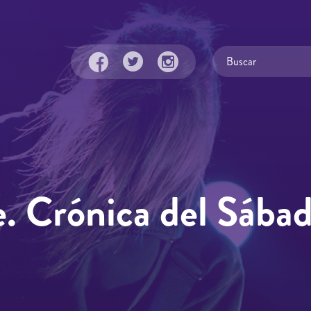
. Crónica del Sába