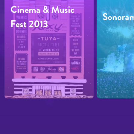
Cinema & Music
Sonora
Fest 2013