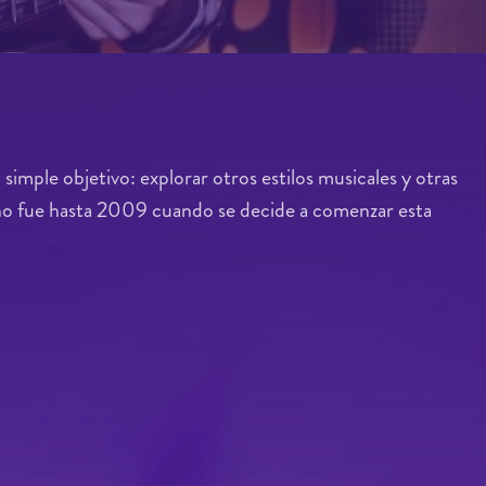
simple objetivo: explorar otros estilos musicales y otras
 no fue hasta 2009 cuando se decide a comenzar esta