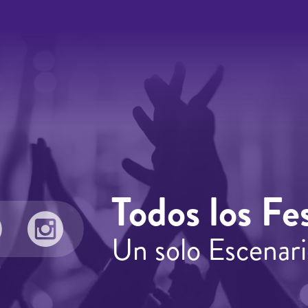
Todos los Fes
Un solo Escenari