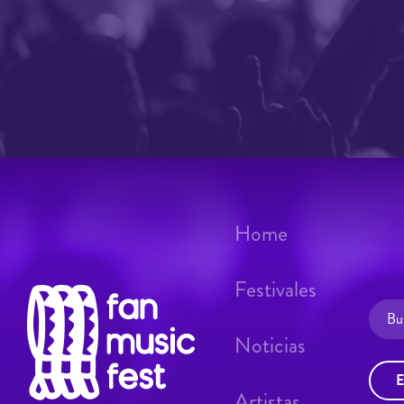
Home
Festivales
Noticias
E
Artistas