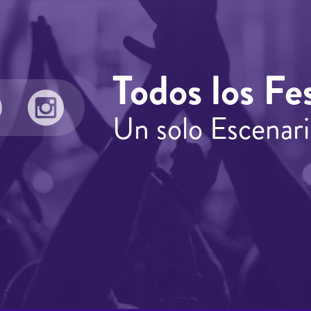
Todos los Fes
Un solo Escenari