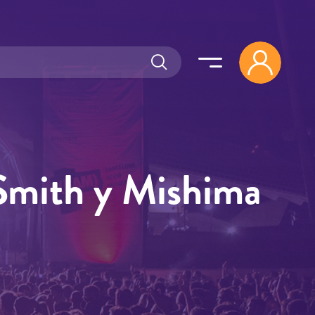
Smith y Mishima