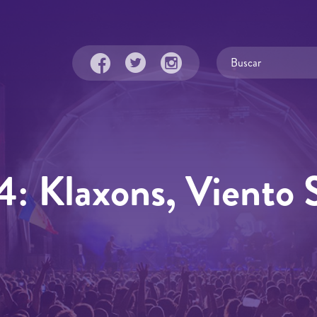
 Klaxons, Viento 