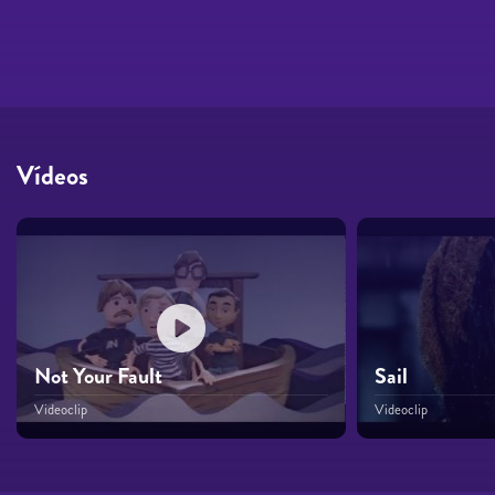
Vídeos
Not Your Fault
Sail
Videoclip
Videoclip