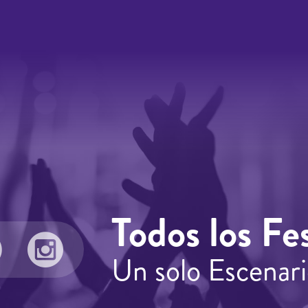
Todos los Fes
Un solo Escenari