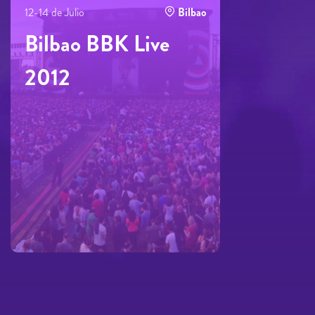
12-14 de Julio
Bilbao
Bilbao BBK Live
2012