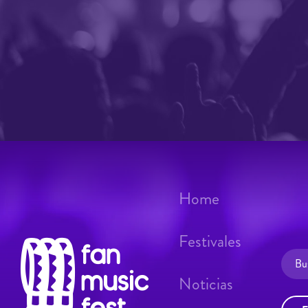
Home
Festivales
Noticias