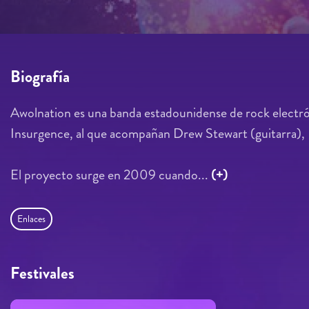
Biografía
Awolnation es una banda estadounidense de rock elect
Insurgence, al que acompañan Drew Stewart (guitarra), 
El proyecto surge en 2009 cuando...
(+)
Enlaces
Festivales