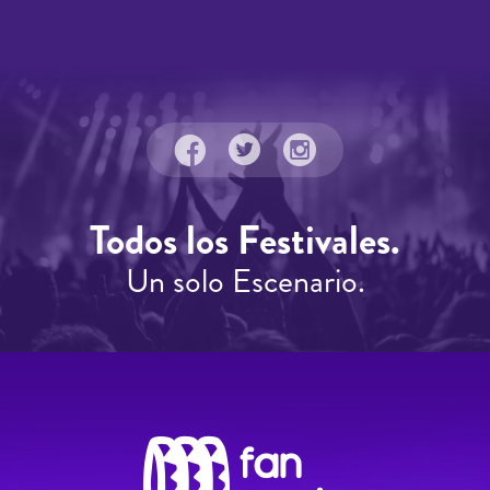
Todos los Festivales.
Un solo Escenario.