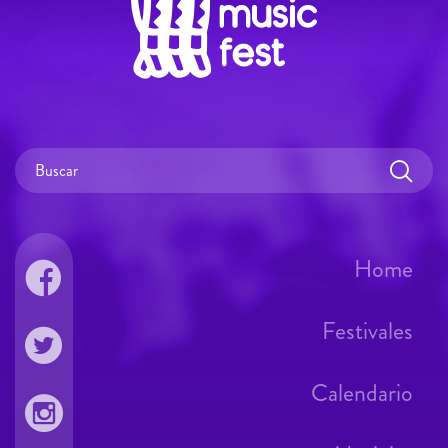
Home
Festivales
Calendario