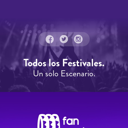
Todos los Festivales.
Un solo Escenario.