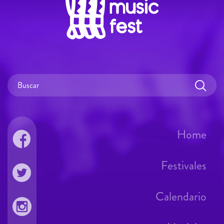
Home
Festivales
Calendario