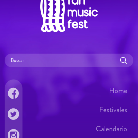
Home
Festivales
Calendario