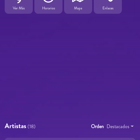
Ver Más
Horarios
Mapa
Enlaces
Artistas
(18)
Orden
Destacados