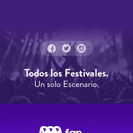
Todos los Festivales.
Un solo Escenario.