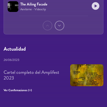
The Ailing Facade
Aeviterne - Videoclip
Páginas
Actualidad
26/06/2023
Cartel completo del Amplifest
2023
Ver Confirmaciones (+)