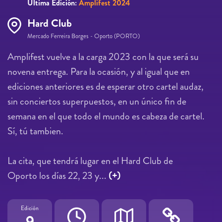
Última Edición:
Amplifest 2024
Hard Club
Mercado Ferreira Borges - Oporto (PORTO)
Amplifest vuelve a la carga 2023 con la que será su
novena entrega. Para la ocasión, y al igual que en
ediciones anteriores es de esperar otro cartel audaz,
sin conciertos superpuestos, en un único fin de
semana en el que todo el mundo es cabeza de cartel.
Sí, tú tambien.
La cita, que tendrá lugar en el Hard Club de
Oporto los días 22, 23 y...
(+)
Edición
9