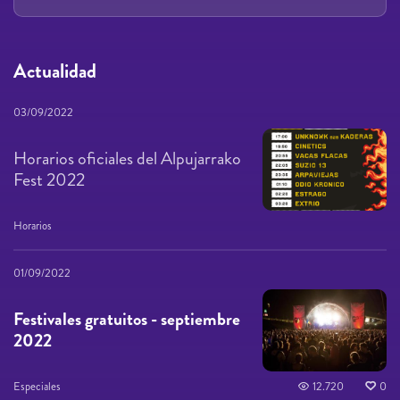
Actualidad
03/09/2022
Horarios oficiales del Alpujarrako
Fest 2022
Horarios
01/09/2022
Festivales gratuitos - septiembre
2022
Especiales
12.720
0