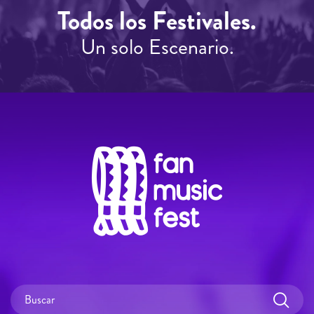
Todos los Festivales.
Un solo Escenario.