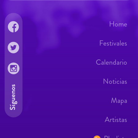
Home
Festivales
Calendario
Noticias
Síguenos
Mapa
Artistas