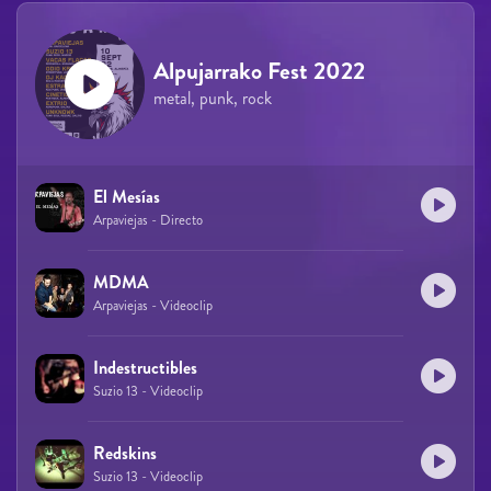
Alpujarrako Fest 2022
metal, punk, rock
El Mesías
Arpaviejas - Directo
MDMA
Arpaviejas - Videoclip
Indestructibles
Suzio 13 - Videoclip
Redskins
Suzio 13 - Videoclip