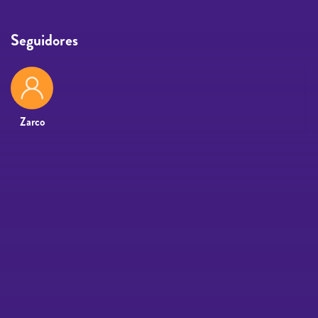
Seguidores
Zarco