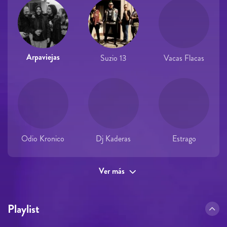
Arpaviejas
Suzio 13
Vacas Flacas
Odio Kronico
Dj Kaderas
Estrago
Ver más
Playlist