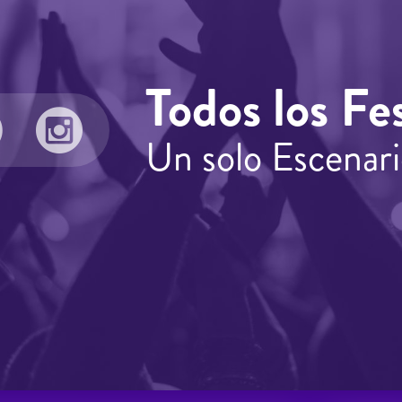
Todos los Fes
Un solo Escenari