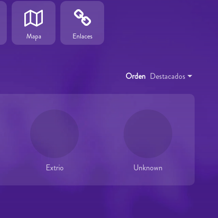
Mapa
Enlaces
Orden
Destacados
Extrio
Unknown