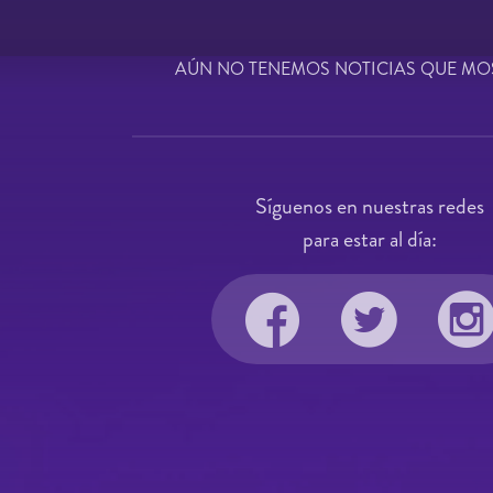
AÚN NO TENEMOS NOTICIAS QUE MO
Síguenos en nuestras redes
para estar al día: