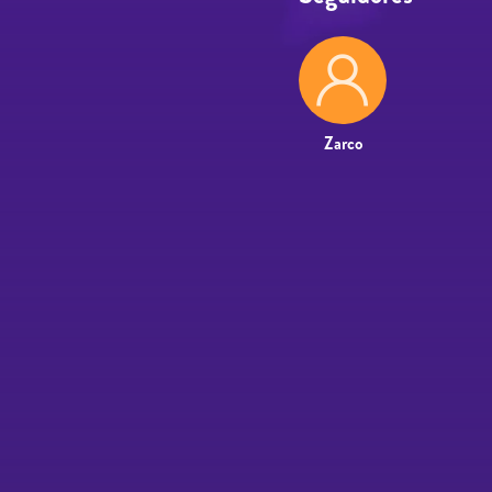
Zarco