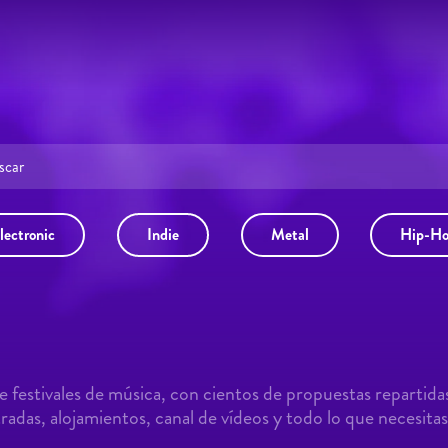
lectronic
Indie
Metal
Hip-H
 festivales de música, con cientos de propuestas repartida
adas, alojamientos, canal de vídeos y todo lo que necesitas 