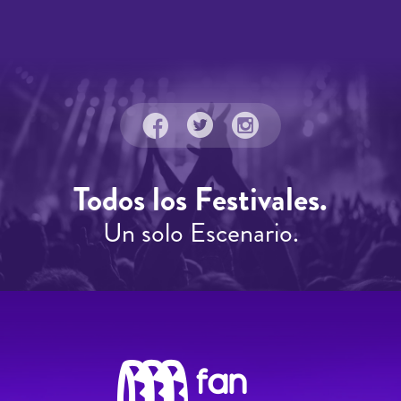
Todos los Festivales.
Un solo Escenario.