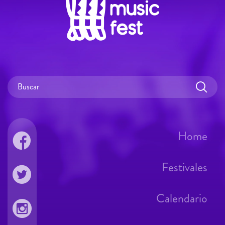
Home
Festivales
Calendario