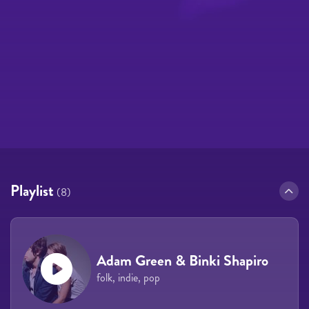
Playlist
(8)
Adam Green & Binki Shapiro
folk, indie, pop