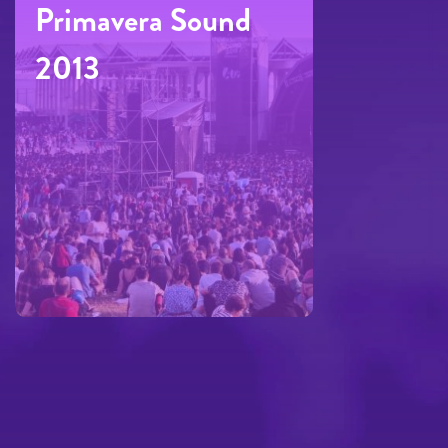
Primavera Sound
2013