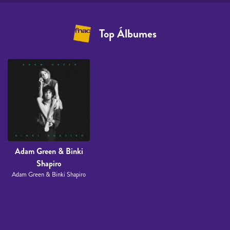
Top Álbumes
Adam Green & Binki
Shapiro
Adam Green & Binki Shapiro